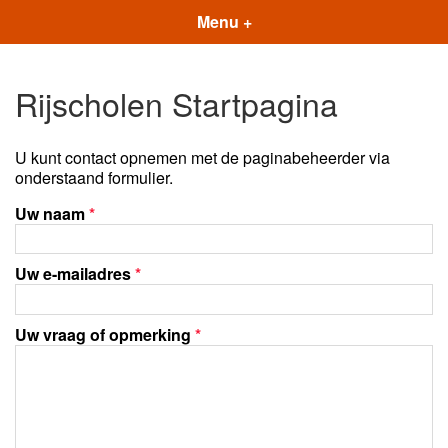
Menu +
Rijscholen Startpagina
U kunt contact opnemen met de paginabeheerder via
onderstaand formulier.
Uw naam
*
Uw e-mailadres
*
Uw vraag of opmerking
*